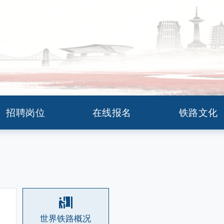
招聘岗位
在线报名
铁路文化
世界铁路概况