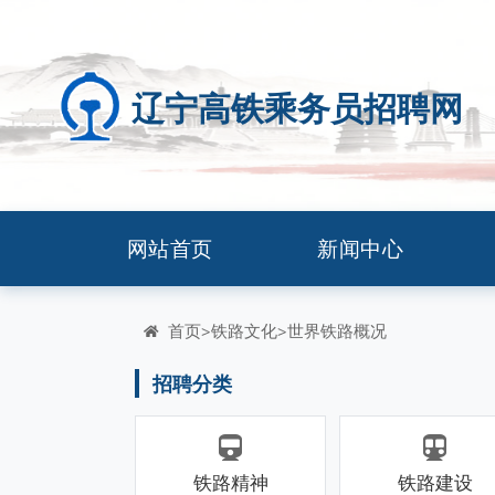
辽宁高铁乘务员招聘网
网站首页
新闻中心
首页
铁路文化
世界铁路概况
>
>
招聘分类
铁路精神
铁路建设