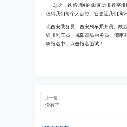
总之，铁路调图的新闻远非数字堆砌
值得我们每个人点赞。它更让我们满
现西安乘务员、西安列车乘务员、陕
银川列车员、咸阳高铁乘务员、渭南列
聘报名中，点击报名面试！
上一篇
没有了