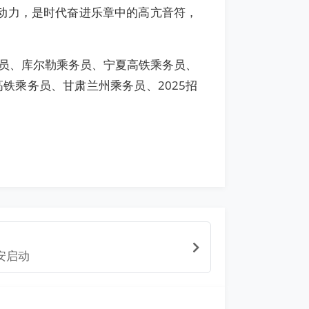
动力，是时代奋进乐章中的高亢音符，
员、库尔勒乘务员、宁夏高铁乘务员、
铁乘务员、甘肃兰州乘务员、2025招
安启动