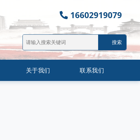
16602919079
关于我们
联系我们